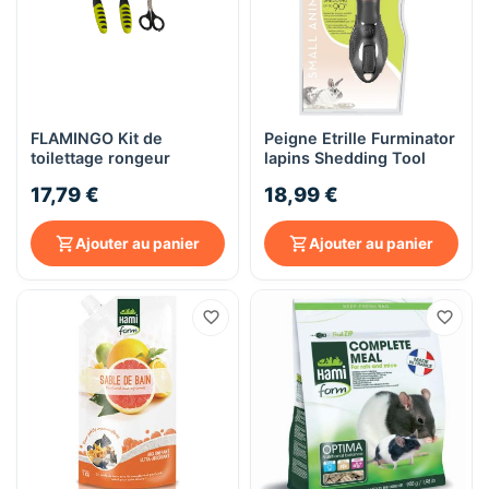
FLAMINGO Kit de
Peigne Etrille Furminator
toilettage rongeur
lapins Shedding Tool
17,79 €
18,99 €
Ajouter au panier
Ajouter au panier