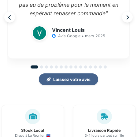
pas eu de problème pour le moment en
espérant repasser commande"
Vincent Louis
Avis Google • mars 2025
Laissez votre avis
Stock Local
Livraison Rapide
Dispo à La Réunion 🇷🇪
3-4 jours partout sur l'île