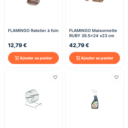
FLAMINGO Ratelier à foin
FLAMINGO Maisonnette
RUBY 39.5x24 x23 cm
12,79 €
42,79 €
Ajouter au panier
Ajouter au panier