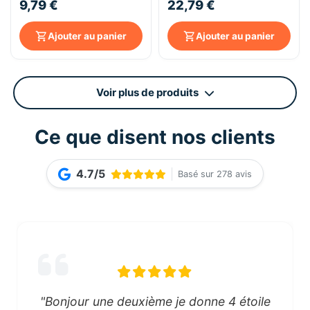
9,79 €
22,79 €
Ajouter au panier
Ajouter au panier
Voir plus de produits
Ce que disent nos clients
4.7/5
Basé sur 278 avis
"Bonjour une deuxième je donne 4 étoile