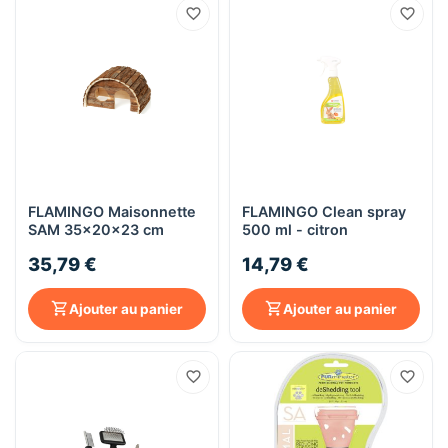
FLAMINGO Maisonnette
FLAMINGO Clean spray
SAM 35x20x23 cm
500 ml - citron
35,79 €
14,79 €
Ajouter au panier
Ajouter au panier