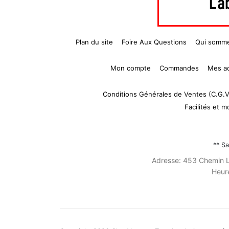
Plan du site
Foire Aux Questions
Qui somm
Mon compte
Commandes
Mes a
Conditions Générales de Ventes (C.G.V
Facilités et 
** Sa
Adresse:
453 Chemin L
Heur