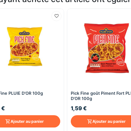
Fine PLUIE D'OR 100g
Pick Fine goût Piment Fort P
Aperçu rapide
Aperçu rapide
D'OR 100g
 €
1,59 €
Ajouter au panier
Ajouter au panier