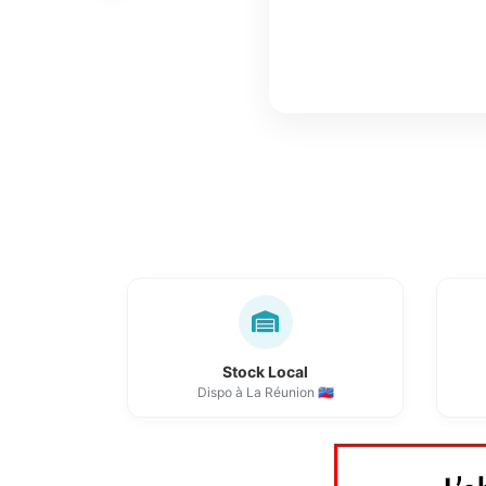
Stock Local
Dispo à La Réunion 🇷🇪