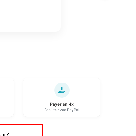
Payer en 4x
Facilité avec PayPal