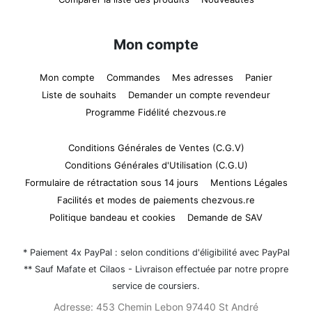
Mon compte
Mon compte
Commandes
Mes adresses
Panier
Liste de souhaits
Demander un compte revendeur
Programme Fidélité chezvous.re
Conditions Générales de Ventes (C.G.V)
Conditions Générales d'Utilisation (C.G.U)
Formulaire de rétractation sous 14 jours
Mentions Légales
Facilités et modes de paiements chezvous.re
Politique bandeau et cookies
Demande de SAV
* Paiement 4x PayPal : selon conditions d'éligibilité avec PayPal
** Sauf Mafate et Cilaos - Livraison effectuée par notre propre
service de coursiers.
Adresse:
453 Chemin Lebon 97440 St André