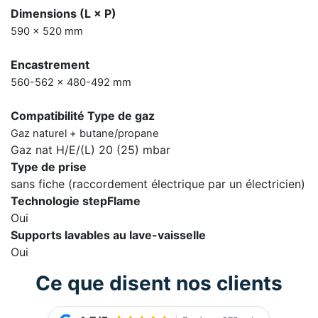
Dimensions (L × P)
590 × 520 mm
Encastrement
560-562 × 480-492 mm
Compatibilité Type de gaz
Gaz naturel + butane/propane
Gaz nat H/E/(L) 20 (25) mbar
Type de prise
sans fiche (raccordement électrique par un électricien)
Technologie stepFlame
Oui
Supports lavables au lave-vaisselle
Oui
Ce que disent nos clients