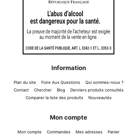
Information
Plan du site
Foire Aux Questions
Qui sommes-nous ?
Contact
Chercher
Blog
Derniers produits consultés
Comparer la liste des produits
Nouveautés
Mon compte
Mon compte
Commandes
Mes adresses
Panier