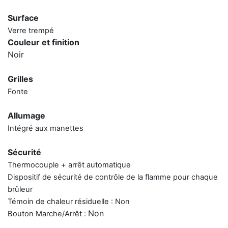
Surface
Verre trempé
Couleur et finition
Noir
Grilles
Fonte
Allumage
Intégré aux manettes
Sécurité
Thermocouple + arrêt automatique
Dispositif de sécurité de contrôle de la flamme pour chaque
brûleur
Témoin de chaleur résiduelle :
Non
Non
Bouton Marche/Arrêt :