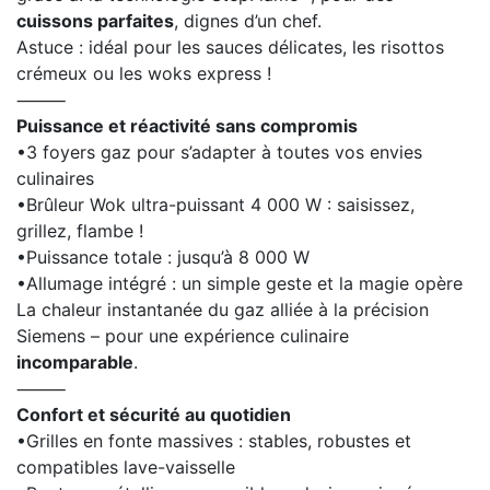
cuissons parfaites
, dignes d’un chef.
Astuce : idéal pour les sauces délicates, les risottos
crémeux ou les woks express !
⸻
Puissance et réactivité sans compromis
•3 foyers gaz pour s’adapter à toutes vos envies
culinaires
•Brûleur Wok ultra-puissant 4 000 W : saisissez,
grillez, flambe !
•Puissance totale : jusqu’à 8 000 W
•Allumage intégré : un simple geste et la magie opère
La chaleur instantanée du gaz alliée à la précision
Siemens – pour une expérience culinaire
incomparable
.
⸻
Confort et sécurité au quotidien
•Grilles en fonte massives : stables, robustes et
compatibles lave-vaisselle