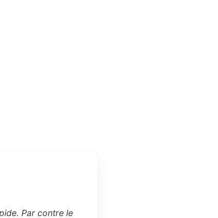
ide. Par contre le