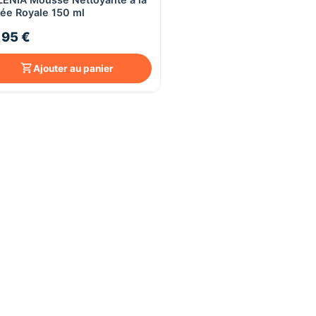
ée Royale 150 ml
,95 €
Ajouter au panier