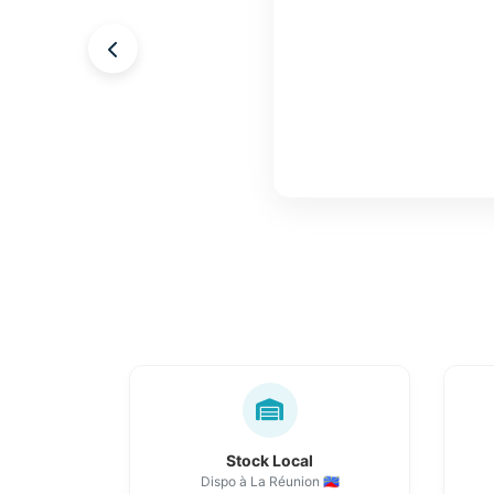
Stock Local
Dispo à La Réunion 🇷🇪