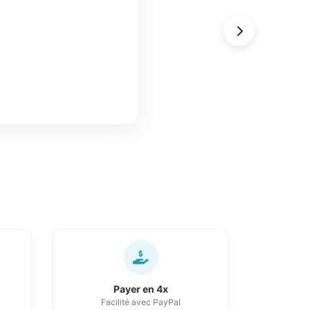
Payer en 4x
Facilité avec PayPal