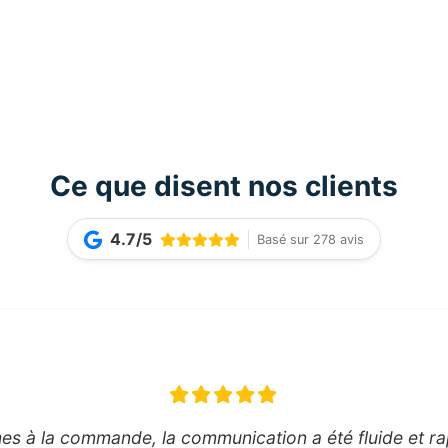
Ce que disent nos clients
4.7/5
Basé sur 278 avis
es à la commande, la communication a été fluide et rap