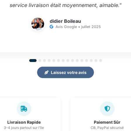
service livraison était moyennement, aimable."
didier Boileau
Avis Google • juillet 2025
Laissez votre avis
Livraison Rapide
Paiement Sûr
3-4 jours partout sur l'île
CB, PayPal sécurisé