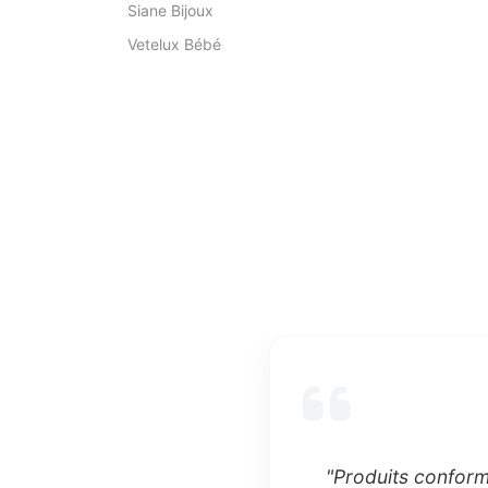
Siane Bijoux
Vetelux Bébé
"Produits conform