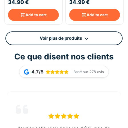
34.90 €
34.99 €
Add to cart
Add to cart
Voir plus de produits
Ce que disent nos clients
4.7/5
Basé sur 278 avis