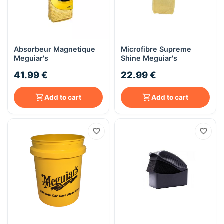
Absorbeur Magnetique
Microfibre Supreme
Meguiar's
Shine Meguiar's
41.99 €
22.99 €
Add to cart
Add to cart