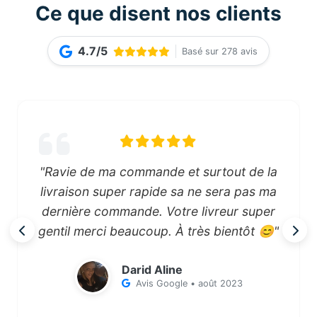
Ce que disent nos clients
4.7/5
Basé sur 278 avis
"Ravie de ma commande et surtout de la
livraison super rapide sa ne sera pas ma
dernière commande. Votre livreur super
gentil merci beaucoup. À très bientôt 😊"
Darid Aline
Avis Google • août 2023