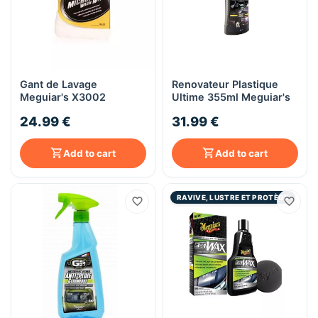
Gant de Lavage
Renovateur Plastique
Meguiar's X3002
Ultime 355ml Meguiar's
24.99 €
31.99 €
Add to cart
Add to cart
RAVIVE, LUSTRE ET PROTÈGE