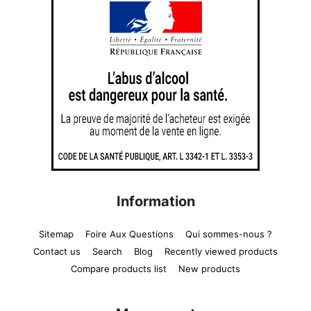
Information
Sitemap
Foire Aux Questions
Qui sommes-nous ?
Contact us
Search
Blog
Recently viewed products
Compare products list
New products