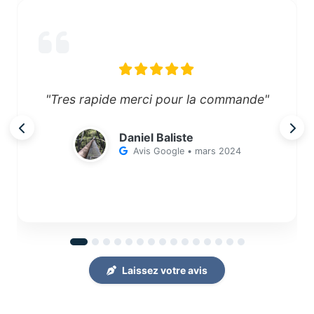
"Tres rapide merci pour la commande"
Daniel Baliste
Avis Google • mars 2024
Laissez votre avis