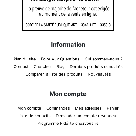
Information
Plan du site
Foire Aux Questions
Qui sommes-nous ?
Contact
Chercher
Blog
Derniers produits consultés
Comparer la liste des produits
Nouveautés
Mon compte
Mon compte
Commandes
Mes adresses
Panier
Liste de souhaits
Demander un compte revendeur
Programme Fidélité chezvous.re