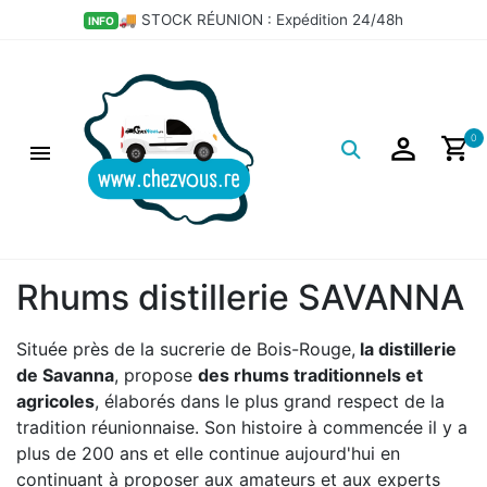
🚚 STOCK RÉUNION : Expédition 24/48h
INFO
Logo
0
Rhums distillerie SAVANNA
Située près de la sucrerie de Bois-Rouge,
la distillerie
de Savanna
, propose
des rhums traditionnels et
agricoles
, élaborés dans le plus grand respect de la
tradition réunionnaise. Son histoire à commencée il y a
plus de 200 ans et elle continue aujourd'hui en
continuant à proposer aux amateurs et aux experts