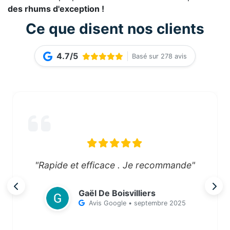
des rhums d'exception !
Ce que disent nos clients
4.7/5
Basé sur 278 avis
"Rapide et efficace . Je recommande"
Gaël De Boisvilliers
Avis Google • septembre 2025