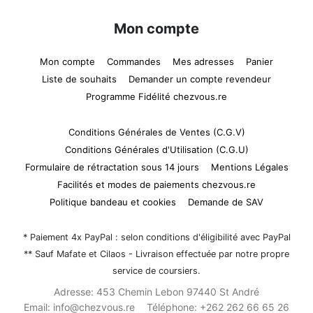
Mon compte
Mon compte
Commandes
Mes adresses
Panier
Liste de souhaits
Demander un compte revendeur
Programme Fidélité chezvous.re
Conditions Générales de Ventes (C.G.V)
Conditions Générales d'Utilisation (C.G.U)
Formulaire de rétractation sous 14 jours
Mentions Légales
Facilités et modes de paiements chezvous.re
Politique bandeau et cookies
Demande de SAV
* Paiement 4x PayPal : selon conditions d'éligibilité avec PayPal
** Sauf Mafate et Cilaos - Livraison effectuée par notre propre
service de coursiers.
Adresse:
453 Chemin Lebon 97440 St André
Email:
info@chezvous.re
Téléphone:
+262 262 66 65 26