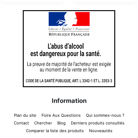
Information
Plan du site
Foire Aux Questions
Qui sommes-nous ?
Contact
Chercher
Blog
Derniers produits consultés
Comparer la liste des produits
Nouveautés