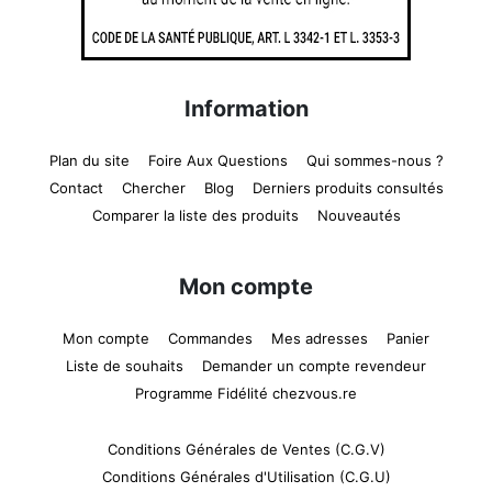
Information
Plan du site
Foire Aux Questions
Qui sommes-nous ?
Contact
Chercher
Blog
Derniers produits consultés
Comparer la liste des produits
Nouveautés
Mon compte
Mon compte
Commandes
Mes adresses
Panier
Liste de souhaits
Demander un compte revendeur
Programme Fidélité chezvous.re
Conditions Générales de Ventes (C.G.V)
Conditions Générales d'Utilisation (C.G.U)