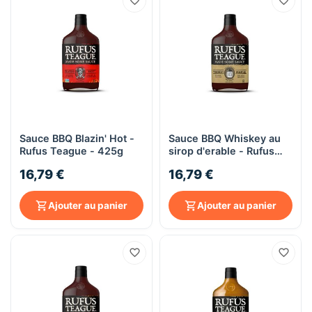
Sauce BBQ Blazin' Hot -
Sauce BBQ Whiskey au
Rufus Teague - 425g
sirop d'erable - Rufus
Teague - 425g
16,79 €
16,79 €
Ajouter au panier
Ajouter au panier