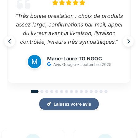
"Très bonne prestation : choix de produits
assez large, confirmations par mail, appel
du livreur avant la livraison, livraison
contrôlée, livreurs très sympathiques."
Marie-Laure TO NGOC
Avis Google • septembre 2025
Laissez votre avis