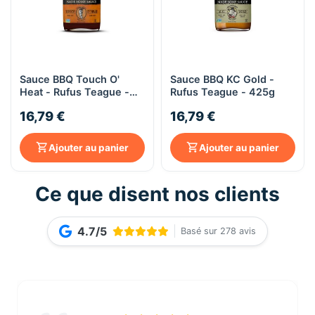
Sauce BBQ Touch O'
Sauce BBQ KC Gold -
Heat - Rufus Teague -
Rufus Teague - 425g
425g
16,79 €
16,79 €
Ajouter au panier
Ajouter au panier
Ce que disent nos clients
4.7/5
Basé sur 278 avis