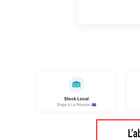
Stock Local
Dispo à La Réunion 🇷🇪