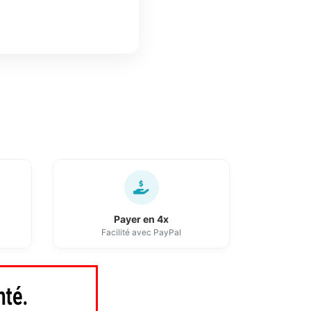
Payer en 4x
Facilité avec PayPal