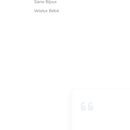
Siane Bijoux
Vetelux Bébé