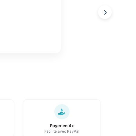
Payer en 4x
Facilité avec PayPal