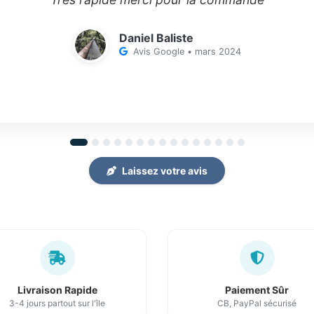
Daniel Baliste
Avis Google • mars 2024
Laissez votre avis
Livraison Rapide
Paiement Sûr
3-4 jours partout sur l'île
CB, PayPal sécurisé