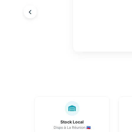
Stock Local
Dispo à La Réunion 🇷🇪