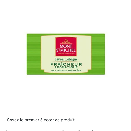
Soyez le premier à noter ce produit