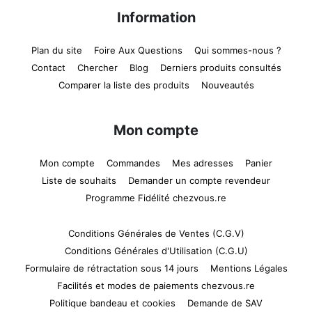
Information
Plan du site
Foire Aux Questions
Qui sommes-nous ?
Contact
Chercher
Blog
Derniers produits consultés
Comparer la liste des produits
Nouveautés
Mon compte
Mon compte
Commandes
Mes adresses
Panier
Liste de souhaits
Demander un compte revendeur
Programme Fidélité chezvous.re
Conditions Générales de Ventes (C.G.V)
Conditions Générales d'Utilisation (C.G.U)
Formulaire de rétractation sous 14 jours
Mentions Légales
Facilités et modes de paiements chezvous.re
Politique bandeau et cookies
Demande de SAV