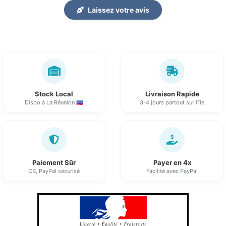
Laissez votre avis
Stock Local
Livraison Rapide
Dispo à La Réunion 🇷🇪
3-4 jours partout sur l'île
Paiement Sûr
Payer en 4x
CB, PayPal sécurisé
Facilité avec PayPal