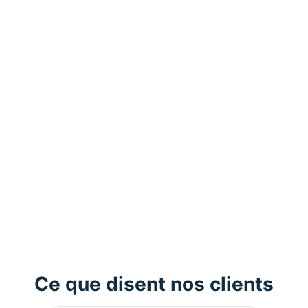
Ce que disent nos clients