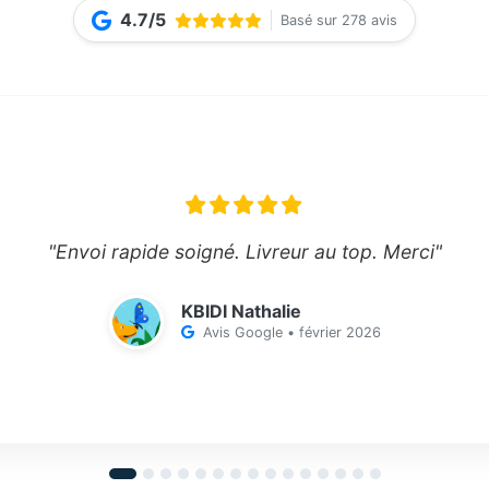
4.7/5
Basé sur 278 avis
"Envoi rapide soigné. Livreur au top. Merci"
KBIDI Nathalie
Avis Google • février 2026