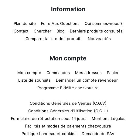
Information
Plan du site
Foire Aux Questions
Qui sommes-nous ?
Contact
Chercher
Blog
Derniers produits consultés
Comparer la liste des produits
Nouveautés
Mon compte
Mon compte
Commandes
Mes adresses
Panier
Liste de souhaits
Demander un compte revendeur
Programme Fidélité chezvous.re
Conditions Générales de Ventes (C.G.V)
Conditions Générales d'Utilisation (C.G.U)
Formulaire de rétractation sous 14 jours
Mentions Légales
Facilités et modes de paiements chezvous.re
Politique bandeau et cookies
Demande de SAV