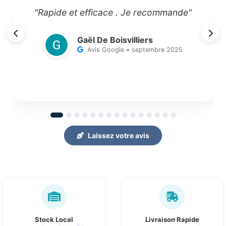
"Rapide et efficace . Je recommande"
Gaël De Boisvilliers
Avis Google • septembre 2025
Laissez votre avis
Stock Local
Livraison Rapide