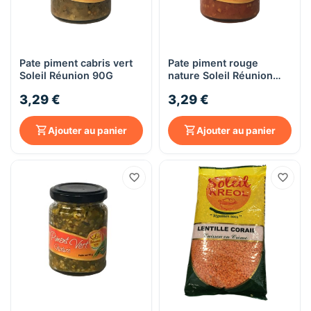
Pate piment cabris vert
Pate piment rouge
Soleil Réunion 90G
nature Soleil Réunion
90G
3,29 €
3,29 €
Ajouter au panier
Ajouter au panier