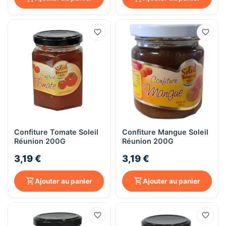
Confiture Tomate Soleil
Confiture Mangue Soleil
Réunion 200G
Réunion 200G
3,19 €
3,19 €
Ajouter au panier
Ajouter au panier