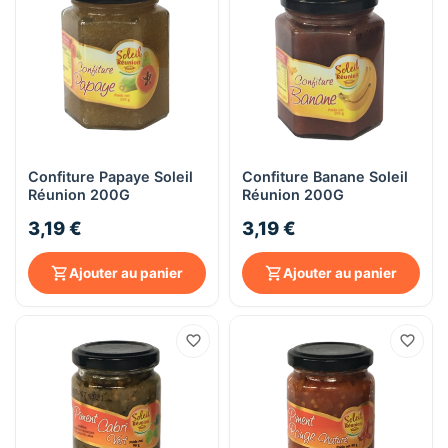
Confiture Papaye Soleil
Confiture Banane Soleil
Réunion 200G
Réunion 200G
3,19 €
3,19 €
Ajouter au panier
Ajouter au panier