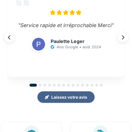
"Service rapide et irréprochable Merci"
Paulette Leger
Avis Google • août 2024
Laissez votre avis