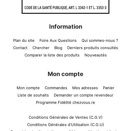
Information
Plan du site
Foire Aux Questions
Qui sommes-nous ?
Contact
Chercher
Blog
Derniers produits consultés
Comparer la liste des produits
Nouveautés
Mon compte
Mon compte
Commandes
Mes adresses
Panier
Liste de souhaits
Demander un compte revendeur
Programme Fidélité chezvous.re
Conditions Générales de Ventes (C.G.V)
Conditions Générales d'Utilisation (C.G.U)