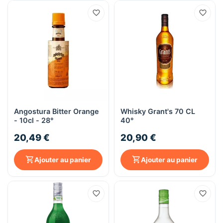
Angostura Bitter Orange
Whisky Grant's 70 CL
- 10cl - 28°
40°
20,49 €
20,90 €
Ajouter au panier
Ajouter au panier