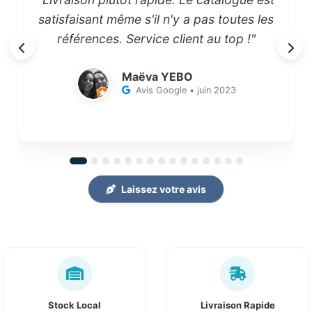
satisfaisant même s'il n'y a pas toutes les
références. Service client au top !"
Maëva YEBO
Avis Google • juin 2023
Laissez votre avis
Stock Local
Livraison Rapide