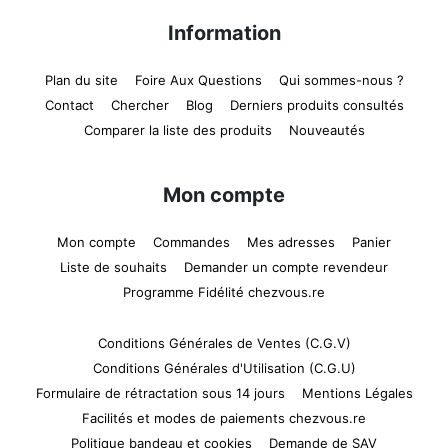
Information
Plan du site
Foire Aux Questions
Qui sommes-nous ?
Contact
Chercher
Blog
Derniers produits consultés
Comparer la liste des produits
Nouveautés
Mon compte
Mon compte
Commandes
Mes adresses
Panier
Liste de souhaits
Demander un compte revendeur
Programme Fidélité chezvous.re
Conditions Générales de Ventes (C.G.V)
Conditions Générales d'Utilisation (C.G.U)
Formulaire de rétractation sous 14 jours
Mentions Légales
Facilités et modes de paiements chezvous.re
Politique bandeau et cookies
Demande de SAV