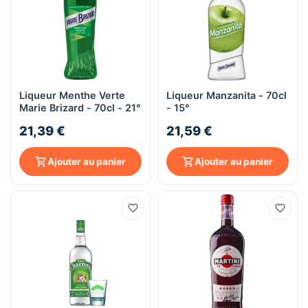
Liqueur Menthe Verte
Liqueur Manzanita - 70cl
Marie Brizard - 70cl - 21°
- 15°
21,39 €
21,59 €
Ajouter au panier
Ajouter au panier