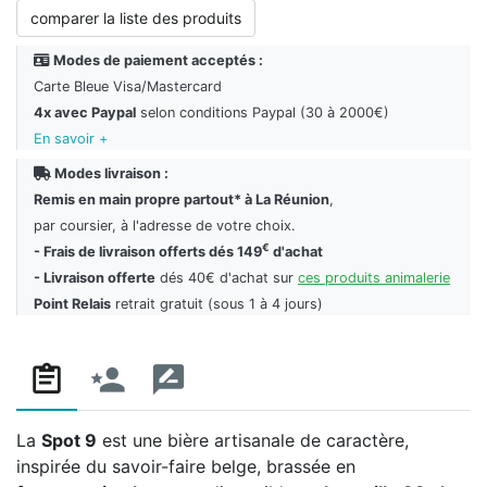
comparer la liste des produits
Modes de paiement acceptés :
Carte Bleue Visa/Mastercard
4x avec Paypal
selon conditions Paypal (30 à 2000€)
En savoir +
Modes livraison :
Remis en main propre partout* à La Réunion
,
par coursier, à l'adresse de votre choix.
€
- Frais de livraison offerts dés 149
d'achat
- Livraison offerte
dés 40€ d'achat sur
ces produits animalerie
Point Relais
retrait gratuit (sous 1 à 4 jours)
La
Spot 9
est une bière artisanale de caractère,
inspirée du savoir-faire belge, brassée en