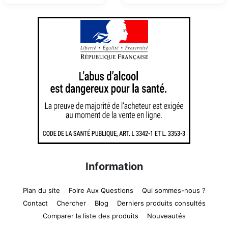
Information
Plan du site
Foire Aux Questions
Qui sommes-nous ?
Contact
Chercher
Blog
Derniers produits consultés
Comparer la liste des produits
Nouveautés