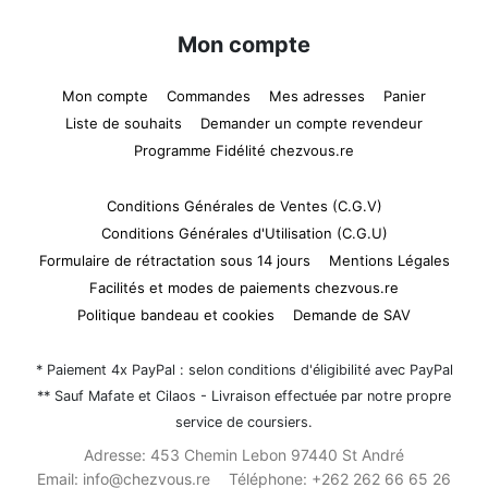
Mon compte
Mon compte
Commandes
Mes adresses
Panier
Liste de souhaits
Demander un compte revendeur
Programme Fidélité chezvous.re
Conditions Générales de Ventes (C.G.V)
Conditions Générales d'Utilisation (C.G.U)
Formulaire de rétractation sous 14 jours
Mentions Légales
Facilités et modes de paiements chezvous.re
Politique bandeau et cookies
Demande de SAV
* Paiement 4x PayPal : selon conditions d'éligibilité avec PayPal
** Sauf Mafate et Cilaos - Livraison effectuée par notre propre
service de coursiers.
Adresse:
453 Chemin Lebon 97440 St André
Email:
info@chezvous.re
Téléphone:
+262 262 66 65 26