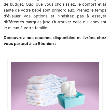
de budget. Quoi que vous choisissiez, le confort et la
santé de votre bébé sont primordiaux. Prenez le temps
d'évaluer vos options et n'hésitez pas à essayer
différentes marques jusqu'à trouver celle qui convient
le mieux à votre famille.
Découvrez nos couches disponibles et livrées chez
vous partout à La Réunion :