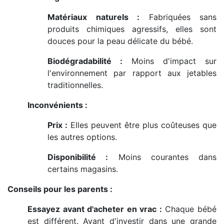
Matériaux naturels :
Fabriquées sans
produits chimiques agressifs, elles sont
douces pour la peau délicate du bébé.
Biodégradabilité :
Moins d'impact sur
l'environnement par rapport aux jetables
traditionnelles.
Inconvénients :
Prix :
Elles peuvent être plus coûteuses que
les autres options.
Disponibilité :
Moins courantes dans
certains magasins.
Conseils pour les parents :
Essayez avant d'acheter en vrac :
Chaque bébé
est différent. Avant d'investir dans une grande