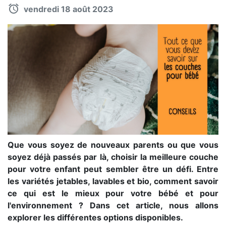
vendredi 18 août 2023
Que vous soyez de nouveaux parents ou que vous
soyez déjà passés par là, choisir la meilleure couche
pour votre enfant peut sembler être un défi. Entre
les variétés jetables, lavables et bio, comment savoir
ce qui est le mieux pour votre bébé et pour
l'environnement ? Dans cet article, nous allons
explorer les différentes options disponibles.