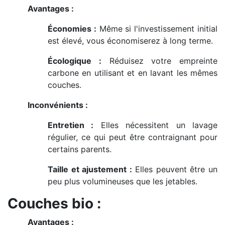
Avantages :
Économies :
Même si l'investissement initial
est élevé, vous économiserez à long terme.
Écologique :
Réduisez votre empreinte
carbone en utilisant et en lavant les mêmes
couches.
Inconvénients :
Entretien :
Elles nécessitent un lavage
régulier, ce qui peut être contraignant pour
certains parents.
Taille et ajustement :
Elles peuvent être un
peu plus volumineuses que les jetables.
Couches bio :
Avantages :