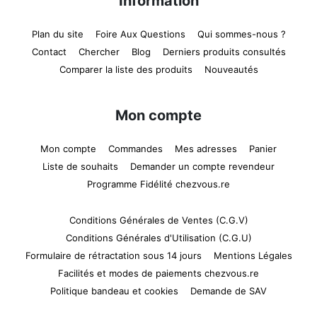
Information
Plan du site
Foire Aux Questions
Qui sommes-nous ?
Contact
Chercher
Blog
Derniers produits consultés
Comparer la liste des produits
Nouveautés
Mon compte
Mon compte
Commandes
Mes adresses
Panier
Liste de souhaits
Demander un compte revendeur
Programme Fidélité chezvous.re
Conditions Générales de Ventes (C.G.V)
Conditions Générales d'Utilisation (C.G.U)
Formulaire de rétractation sous 14 jours
Mentions Légales
Facilités et modes de paiements chezvous.re
Politique bandeau et cookies
Demande de SAV