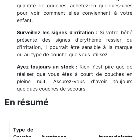
quantité de couches, achetez-en quelques-unes
pour voir comment elles conviennent à votre
enfant.
Surveillez les signes d'irritation :
Si votre bébé
présente des signes d'érythème fessier ou
d'irritation, il pourrait être sensible à la marque
ou au type de couche que vous utilisez.
Ayez toujours un stock :
Rien n'est pire que de
réaliser que vous êtes à court de couches en
pleine nuit. Assurez-vous d'avoir toujours
quelques couches de secours.
En résumé
Type de