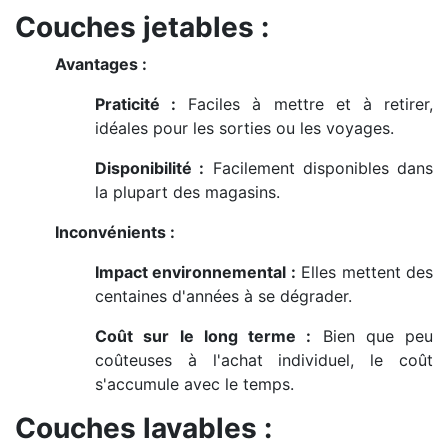
Couches jetables :
Avantages :
Praticité :
Faciles à mettre et à retirer,
idéales pour les sorties ou les voyages.
Disponibilité :
Facilement disponibles dans
la plupart des magasins.
Inconvénients :
Impact environnemental :
Elles mettent des
centaines d'années à se dégrader.
Coût sur le long terme :
Bien que peu
coûteuses à l'achat individuel, le coût
s'accumule avec le temps.
Couches lavables :