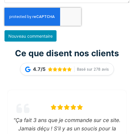
Ce que disent nos clients
4.7/5
Basé sur 278 avis
"Ça fait 3 ans que je commande sur ce site.
Jamais déçu ! S'il y as un soucis pour la