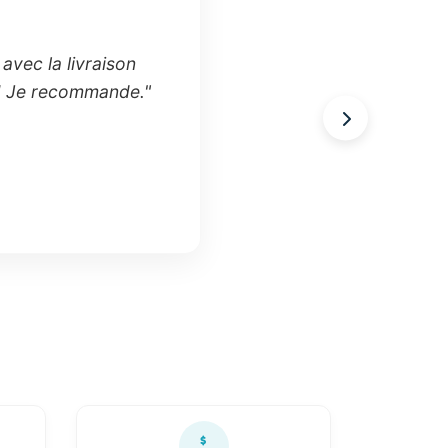
avec la livraison
 !! Je recommande."