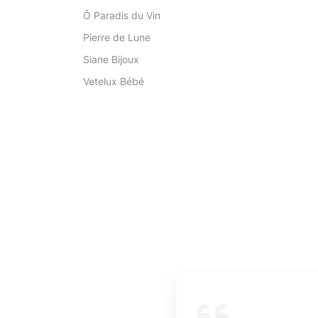
Ô Paradis du Vin
Pierre de Lune
Siane Bijoux
Vetelux Bébé