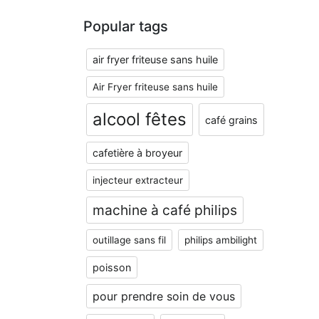
Popular tags
air fryer friteuse sans huile
Air Fryer friteuse sans huile
alcool fêtes
café grains
cafetière à broyeur
injecteur extracteur
machine à café philips
outillage sans fil
philips ambilight
poisson
pour prendre soin de vous