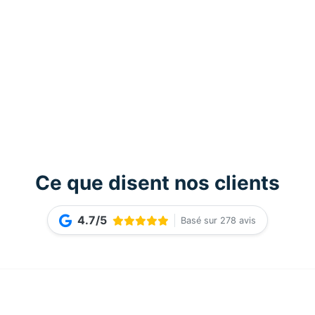
Ce que disent nos clients
4.7/5
Basé sur 278 avis