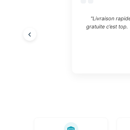
"Livraison rapid
gratuite c’est top