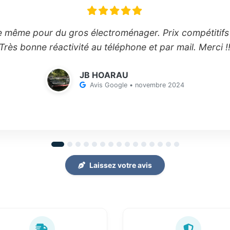
e même pour du gros électroménager. Prix compétitifs 
. Très bonne réactivité au téléphone et par mail. Merci
JB HOARAU
Avis Google • novembre 2024
Laissez votre avis