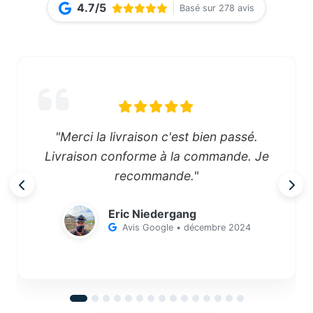
4.7/5
Basé sur 278 avis
"Merci la livraison c'est bien passé.
Livraison conforme à la commande. Je
recommande."
Eric Niedergang
Avis Google • décembre 2024