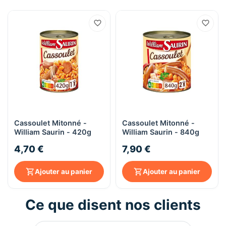
Cassoulet Mitonné -
Cassoulet Mitonné -
William Saurin - 420g
William Saurin - 840g
4,70 €
7,90 €
Ajouter au panier
Ajouter au panier
Ce que disent nos clients