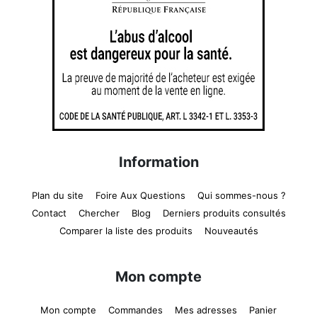
Information
Plan du site
Foire Aux Questions
Qui sommes-nous ?
Contact
Chercher
Blog
Derniers produits consultés
Comparer la liste des produits
Nouveautés
Mon compte
Mon compte
Commandes
Mes adresses
Panier