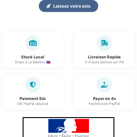
Laissez votre avis
Stock Local
Livraison Rapide
Dispo à La Réunion 🇷🇪
3-4 jours partout sur l'île
Paiement Sûr
Payer en 4x
CB, PayPal sécurisé
Facilité avec PayPal